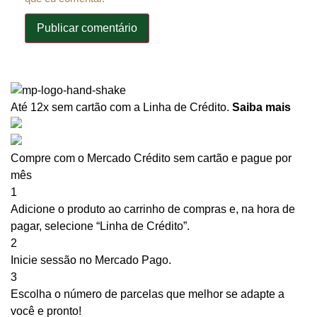
Até 12x sem cartão
com a Linha de Crédito.
Saiba mais
Compre com o Mercado Crédito sem cartão e pague por
mês
1
Adicione o produto ao carrinho de compras e, na hora de
pagar, selecione “Linha de Crédito”.
2
Inicie sessão no Mercado Pago.
3
Escolha o número de parcelas que melhor se adapte a
você e pronto!