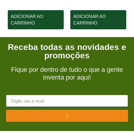
ADICIONAR AO
ADICIONAR AO
CARRINHO
CARRINHO
Receba todas as novidades e
promoções
Fique por dentro de tudo o que a gente
inventa por aqui!