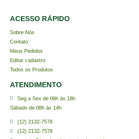
ACESSO RÁPIDO​
Sobre Nós
Contato
Meus Pedidos
Editar cadastro
Todos os Produtos
ATENDIMENTO
Seg a Sex de 08h ás 18h
Sábado de 08h ás 14h
(12) 2132-7578
(12) 2132-7578