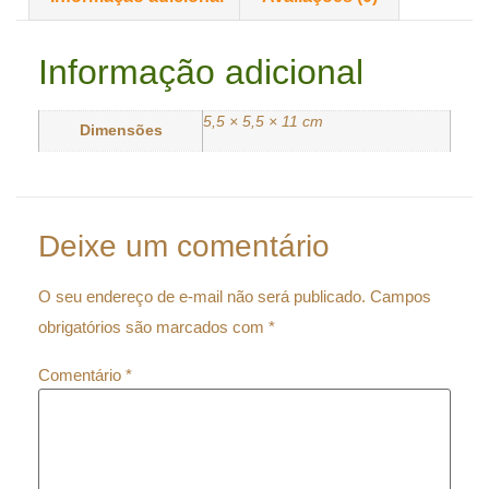
Informação adicional
5,5 × 5,5 × 11 cm
Dimensões
Deixe um comentário
O seu endereço de e-mail não será publicado.
Campos
obrigatórios são marcados com
*
Comentário
*