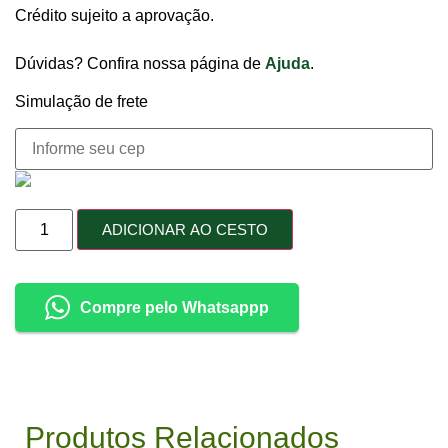
Crédito sujeito a aprovação.
Dúvidas? Confira nossa página de
Ajuda
.
Simulação de frete
ADICIONAR AO CESTO
Compre pelo Whatsappp
Produtos Relacionados