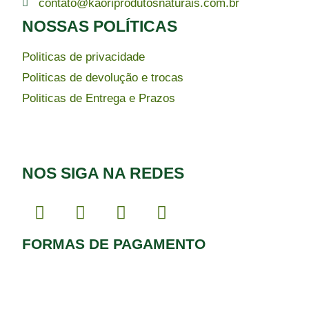
contato@kaoriprodutosnaturais.com.br
NOSSAS POLÍTICAS
Politicas de privacidade
Politicas de devolução e trocas
Politicas de Entrega e Prazos
NOS SIGA NA REDES
FORMAS DE PAGAMENTO