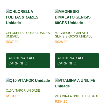
CHLORELLA FOLHAS&RAIZES
MAGNESIO DIMALATO
UNIDADE
GENISIS 60CPS UNIDADE
R$
37,90
R$
28,90
ADICIONAR AO
ADICIONAR AO
CARRINHO
CARRINHO
Q10 VITAFOR UNIDADE
R$
109,90
VITAMINA A UNILIFE UNIDADE
R$
34,90