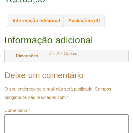
Informação adicional
Avaliações (0)
Informação adicional
9 × 9 × 10,5 cm
Dimensões
Deixe um comentário
O seu endereço de e-mail não será publicado.
Campos
obrigatórios são marcados com
*
Comentário
*