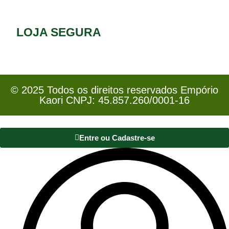
LOJA SEGURA
© 2025 Todos os direitos reservados Empório
Kaori CNPJ: 45.857.260/0001-16
Entre ou Cadastre-se