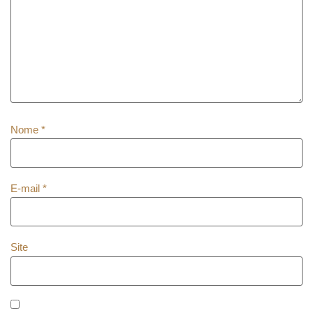
Nome
*
E-mail
*
Site