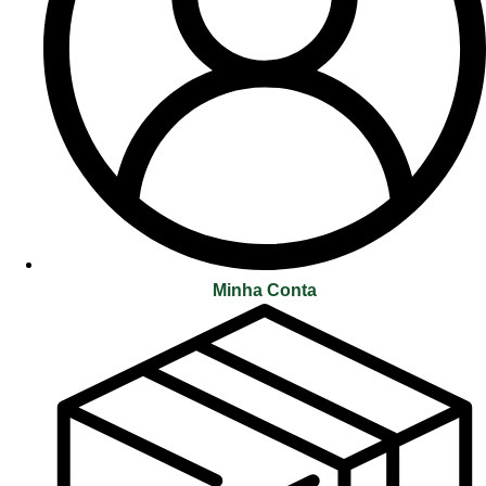
Minha Conta