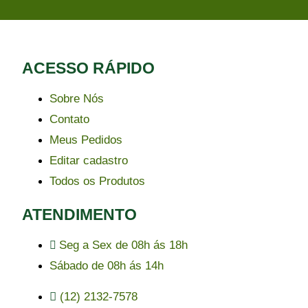
ACESSO RÁPIDO​
Sobre Nós
Contato
Meus Pedidos
Editar cadastro
Todos os Produtos
ATENDIMENTO
Seg a Sex de 08h ás 18h
Sábado de 08h ás 14h
(12) 2132-7578