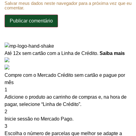
Salvar meus dados neste navegador para a próxima vez que eu
comentar.
Até 12x sem cartão
com a Linha de Crédito.
Saiba mais
Compre com o Mercado Crédito sem cartão e pague por
mês
1
Adicione o produto ao carrinho de compras e, na hora de
pagar, selecione “Linha de Crédito”.
2
Inicie sessão no Mercado Pago.
3
Escolha o número de parcelas que melhor se adapte a