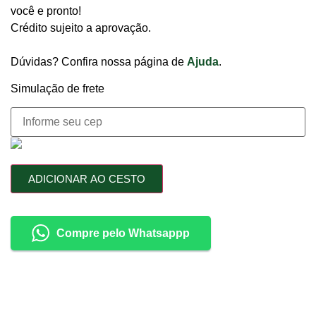
você e pronto!
Crédito sujeito a aprovação.
Dúvidas? Confira nossa página de
Ajuda
.
Simulação de frete
ADICIONAR AO CESTO
Compre pelo Whatsappp