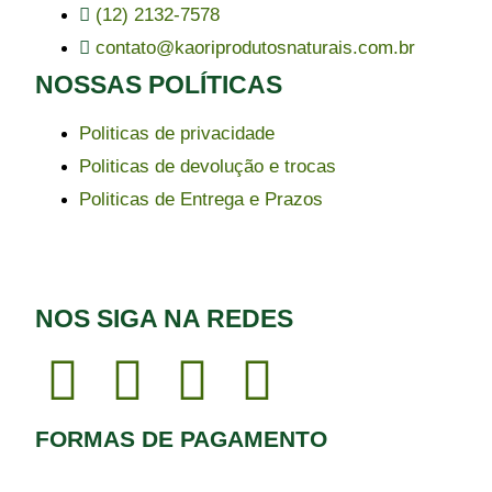
(12) 2132-7578
contato@kaoriprodutosnaturais.com.br
NOSSAS POLÍTICAS
Politicas de privacidade
Politicas de devolução e trocas
Politicas de Entrega e Prazos
NOS SIGA NA REDES
FORMAS DE PAGAMENTO