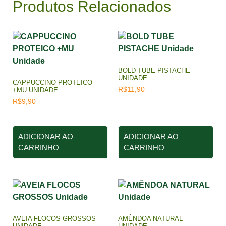
Produtos Relacionados
BOLD TUBE PISTACHE
UNIDADE
CAPPUCCINO PROTEICO
R$
11,90
+MU UNIDADE
R$
9,90
ADICIONAR AO
ADICIONAR AO
CARRINHO
CARRINHO
AVEIA FLOCOS GROSSOS
AMÊNDOA NATURAL