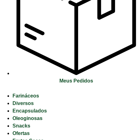
Meus Pedidos
Farináceos
Diversos
Encapsulados
Oleoginosas
Snacks
Ofertas