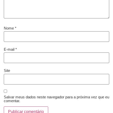
Nome
*
E-mail
*
Site
Salvar meus dados neste navegador para a próxima vez que eu
comentar.