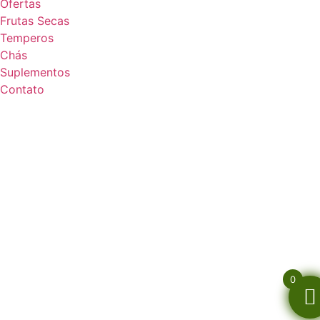
Ofertas
Frutas Secas
Temperos
Chás
Suplementos
Contato
0