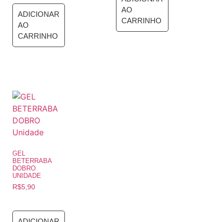
AO
ADICIONAR
CARRINHO
AO
CARRINHO
GEL
BETERRABA
DOBRO
UNIDADE
R$
5,90
ADICIONAR