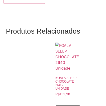
Produtos Relacionados
KOALA SLEEP
CHOCOLATE
264G
UNIDADE
R$
139,90