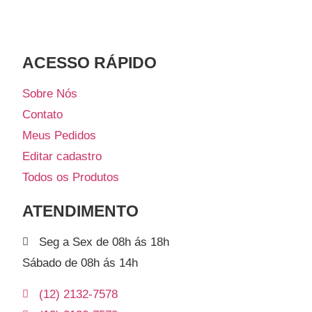
ACESSO RÁPIDO​
Sobre Nós
Contato
Meus Pedidos
Editar cadastro
Todos os Produtos
ATENDIMENTO
Seg a Sex de 08h ás 18h
Sábado de 08h ás 14h
(12) 2132-7578