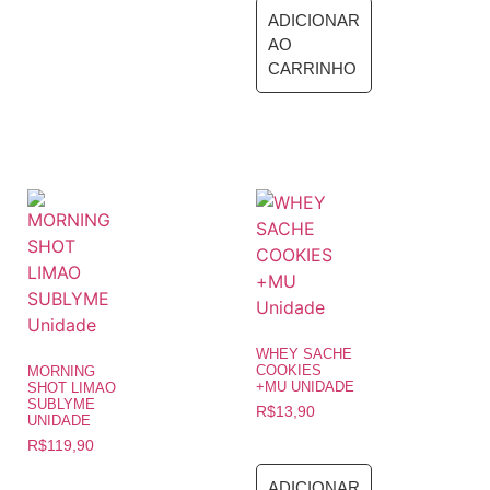
ADICIONAR
AO
CARRINHO
WHEY SACHE
COOKIES
MORNING
+MU UNIDADE
SHOT LIMAO
SUBLYME
R$
13,90
UNIDADE
R$
119,90
ADICIONAR