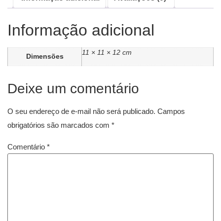
Informação adicional
11 × 11 × 12 cm
Dimensões
Deixe um comentário
O seu endereço de e-mail não será publicado.
Campos
obrigatórios são marcados com
*
Comentário
*