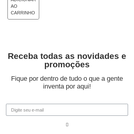
AO
CARRINHO
Receba todas as novidades e
promoções
Fique por dentro de tudo o que a gente
inventa por aqui!