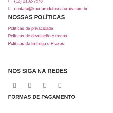
(12) 2132-7578
contato@kaoriprodutosnaturais.com.br
NOSSAS POLÍTICAS
Politicas de privacidade
Politicas de devolução e trocas
Politicas de Entrega e Prazos
NOS SIGA NA REDES
FORMAS DE PAGAMENTO