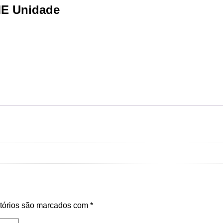
E Unidade
tórios são marcados com
*