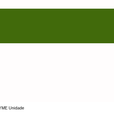
ME Unidade