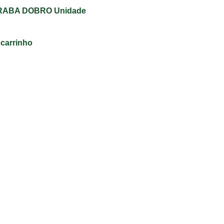
RABA DOBRO Unidade
 carrinho