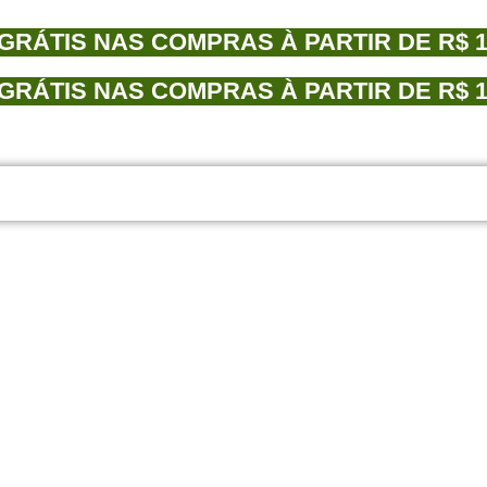
GRÁTIS NAS COMPRAS À PARTIR DE R$ 19
GRÁTIS NAS COMPRAS À PARTIR DE R$ 19