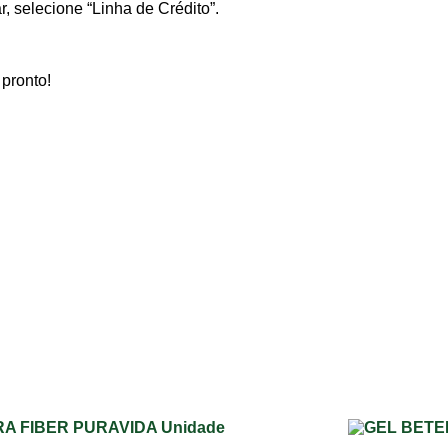
, selecione “Linha de Crédito”.
pronto!