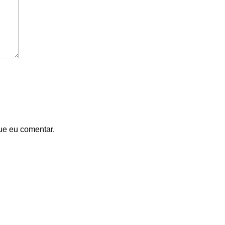
ue eu comentar.