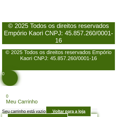
© 2025 Todos os direitos reservados
Empório Kaori CNPJ: 45.857.260/0001-
16
© 2025 Todos os direitos reservados Empório
Kaori CNPJ: 45.857.260/0001-16
0
0
Meu Carrinho
Seu carrinho está vazio
Voltar para a loja