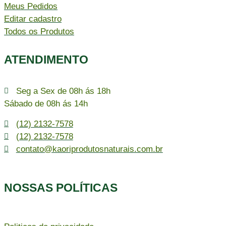
Meus Pedidos
Editar cadastro
Todos os Produtos
ATENDIMENTO
Seg a Sex de 08h ás 18h
Sábado de 08h ás 14h
(12) 2132-7578
(12) 2132-7578
contato@kaoriprodutosnaturais.com.br
NOSSAS POLÍTICAS