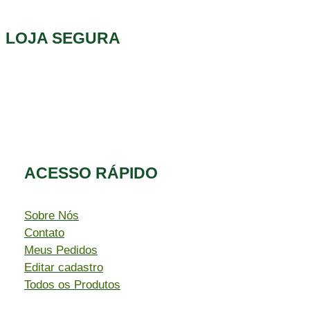
LOJA SEGURA
ACESSO RÁPIDO​
Sobre Nós
Contato
Meus Pedidos
Editar cadastro
Todos os Produtos