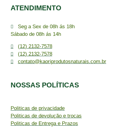
ATENDIMENTO
Seg a Sex de 08h ás 18h
Sábado de 08h ás 14h
(12) 2132-7578
(12) 2132-7578
contato@kaoriprodutosnaturais.com.br
NOSSAS POLÍTICAS
Politicas de privacidade
Politicas de devolução e trocas
Politicas de Entrega e Prazos