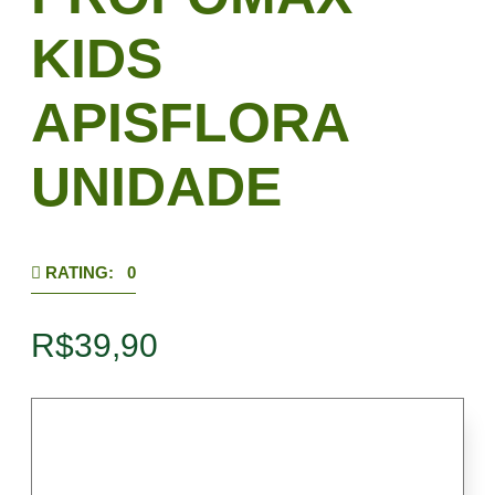
KIDS
APISFLORA
UNIDADE
RATING: 0
R$
39,90