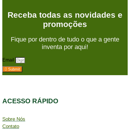
Receba todas as novidades e
promoções
Fique por dentro de tudo o que a gente
inventa por aqui!
Email
Submit
ACESSO RÁPIDO​
Sobre Nós
Contato