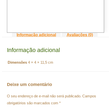
Informação adicional
Avaliações (0)
Informação adicional
Dimensões
4 × 4 × 11,5 cm
Deixe um comentário
O seu endereço de e-mail não será publicado.
Campos
obrigatórios são marcados com
*