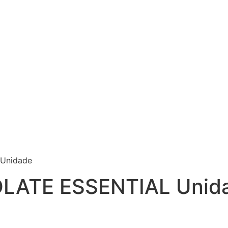
Unidade
LATE ESSENTIAL Unid