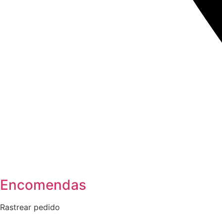
Encomendas
Rastrear pedido