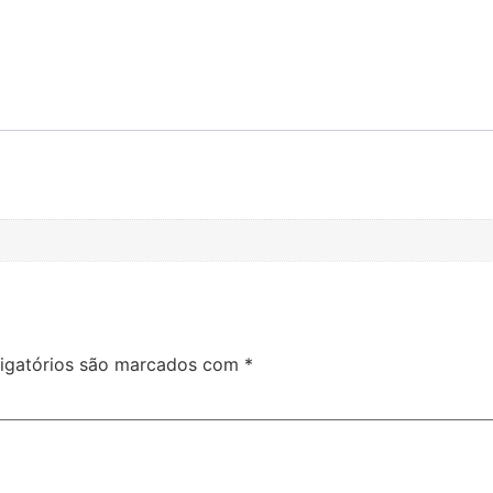
igatórios são marcados com
*