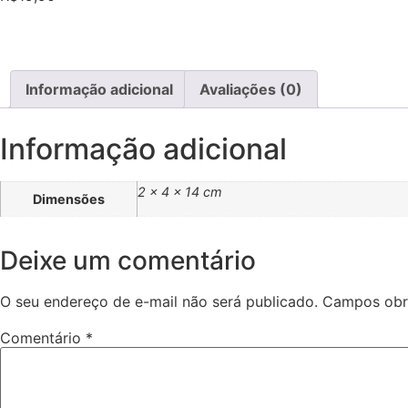
Informação adicional
Avaliações (0)
Informação adicional
2 × 4 × 14 cm
Dimensões
Deixe um comentário
O seu endereço de e-mail não será publicado.
Campos obr
Comentário
*