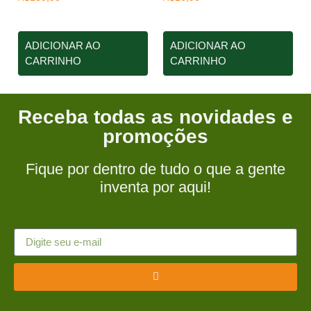
ADICIONAR AO
ADICIONAR AO
CARRINHO
CARRINHO
Receba todas as novidades e
promoções
Fique por dentro de tudo o que a gente
inventa por aqui!