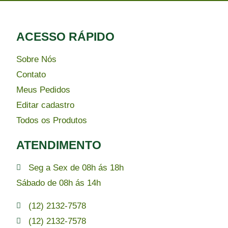
ACESSO RÁPIDO​
Sobre Nós
Contato
Meus Pedidos
Editar cadastro
Todos os Produtos
ATENDIMENTO
Seg a Sex de 08h ás 18h
Sábado de 08h ás 14h
(12) 2132-7578
(12) 2132-7578