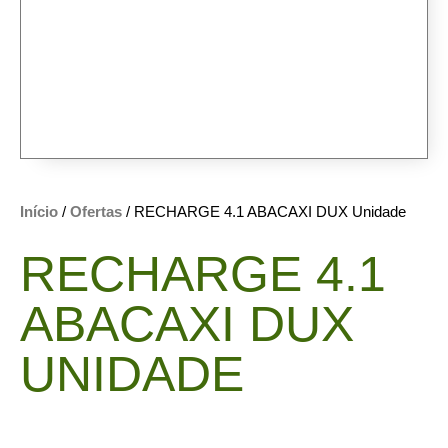
Início
/
Ofertas
/ RECHARGE 4.1 ABACAXI DUX Unidade
RECHARGE 4.1
ABACAXI DUX
UNIDADE