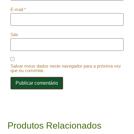
E-mail
*
Site
Salvar meus dados neste navegador para a próxima vez
que eu comentar.
Produtos Relacionados