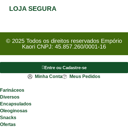
LOJA SEGURA
© 2025 Todos os direitos reservados Empório
Kaori CNPJ: 45.857.260/0001-16
Entre ou Cadastre-se
Minha Conta
Meus Pedidos
Farináceos
Diversos
Encapsulados
Oleoginosas
Snacks
Ofertas