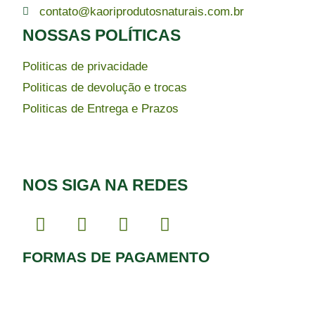
contato@kaoriprodutosnaturais.com.br
NOSSAS POLÍTICAS
Politicas de privacidade
Politicas de devolução e trocas
Politicas de Entrega e Prazos
NOS SIGA NA REDES
FORMAS DE PAGAMENTO