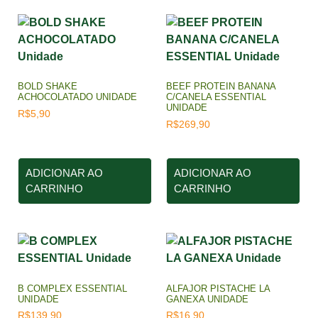
BOLD SHAKE
BEEF PROTEIN BANANA
ACHOCOLATADO UNIDADE
C/CANELA ESSENTIAL
UNIDADE
R$
5,90
R$
269,90
ADICIONAR AO
ADICIONAR AO
CARRINHO
CARRINHO
B COMPLEX ESSENTIAL
ALFAJOR PISTACHE LA
UNIDADE
GANEXA UNIDADE
R$
139,90
R$
16,90