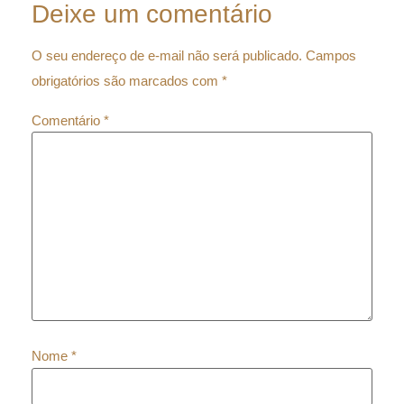
Deixe um comentário
O seu endereço de e-mail não será publicado.
Campos
obrigatórios são marcados com
*
Comentário
*
Nome
*