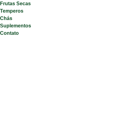
Frutas Secas
Temperos
Chás
Suplementos
Contato