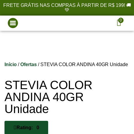
FRETE GRÁTIS NAS COMPRAS À PARTIR DE R$ 199! 🚚
💚
0
Início
/
Ofertas
/ STEVIA COLOR ANDINA 40GR Unidade
STEVIA COLOR
ANDINA 40GR
Unidade
Rating: 0