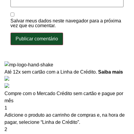
Salvar meus dados neste navegador para a próxima
vez que eu comentar.
Até 12x sem cartão
com a Linha de Crédito.
Saiba mais
Compre com o Mercado Crédito sem cartão e pague por
mês
1
Adicione o produto ao carrinho de compras e, na hora de
pagar, selecione “Linha de Crédito”.
2