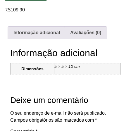
R$
109,90
Informação adicional
Avaliações (0)
Informação adicional
5 × 5 × 10 cm
Dimensões
Deixe um comentário
O seu endereço de e-mail não será publicado.
Campos obrigatórios são marcados com
*