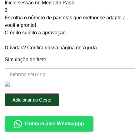
Inicie sessão no Mercado Pago.
3
Escolha o número de parcelas que melhor se adapte a
você e pronto!
Crédito sujeito a aprovação.
Dúvidas? Confira nossa página de
Ajuda
.
Simulação de frete
Adicionar ao Cesto
Compre pelo Whatsappp