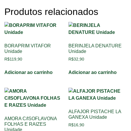
Produtos relacionados
BORAPRIM VITAFOR
BERINJELA DENATURE
Unidade
Unidade
R$
119,90
R$
32,90
Adicionar ao carrinho
Adicionar ao carrinho
ALFAJOR PISTACHE LA
GANEXA Unidade
AMORA C/ISOFLAVONA
FOLHAS E RAIZES
R$
16,90
Unidade