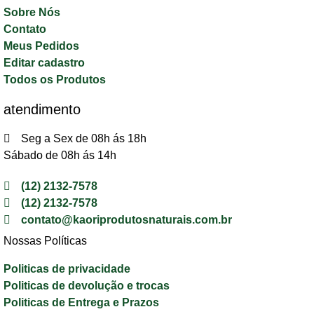
Sobre Nós
Contato
Meus Pedidos
Editar cadastro
Todos os Produtos
atendimento
Seg a Sex de 08h ás 18h
Sábado de 08h ás 14h
(12) 2132-7578
(12) 2132-7578
contato@kaoriprodutosnaturais.com.br
Nossas Políticas
Politicas de privacidade
Politicas de devolução e trocas
Politicas de Entrega e Prazos