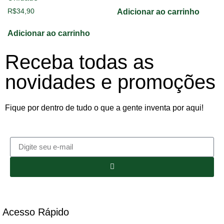
R$
34,90
Adicionar ao carrinho
Adicionar ao carrinho
Receba todas as
novidades e promoções
Fique por dentro de tudo o que a gente inventa por aqui!
Acesso Rápido​