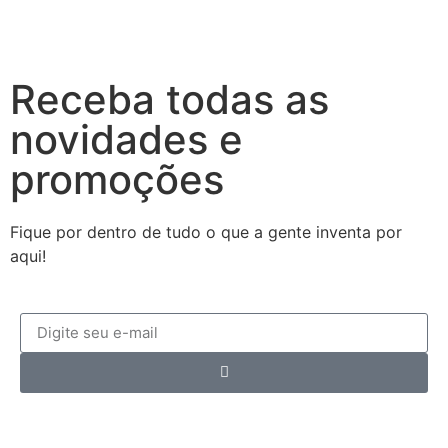
Receba todas as
novidades e
promoções
Fique por dentro de tudo o que a gente inventa por
aqui!