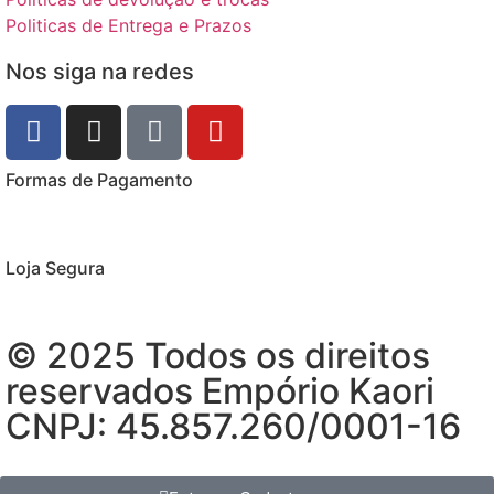
Politicas de Entrega e Prazos
Nos siga na redes
Formas de Pagamento
Loja Segura
© 2025 Todos os direitos
reservados Empório Kaori
CNPJ: 45.857.260/0001-16