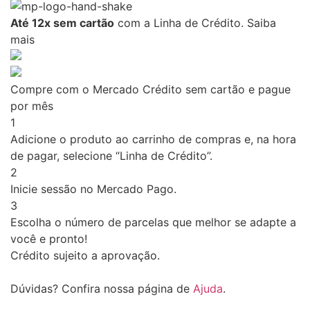
Até 12x sem cartão
com a Linha de Crédito.
Saiba
mais
Compre com o Mercado Crédito sem cartão e pague
por mês
1
Adicione o produto ao carrinho de compras e, na hora
de pagar, selecione “Linha de Crédito”.
2
Inicie sessão no Mercado Pago.
3
Escolha o número de parcelas que melhor se adapte a
você e pronto!
Crédito sujeito a aprovação.
Dúvidas? Confira nossa página de
Ajuda
.