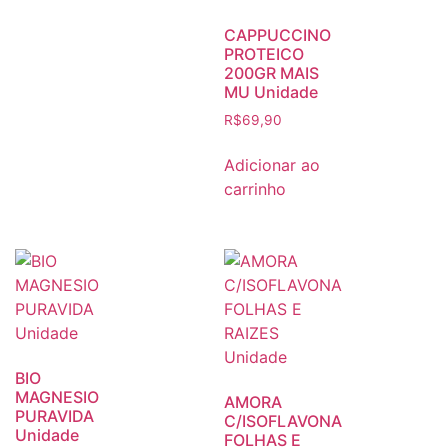
CAPPUCCINO
PROTEICO
200GR MAIS
MU Unidade
R$
69,90
Adicionar ao
carrinho
BIO
MAGNESIO
AMORA
PURAVIDA
C/ISOFLAVONA
Unidade
FOLHAS E