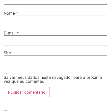
Nome
*
E-mail
*
Site
Salvar meus dados neste navegador para a próxima
vez que eu comentar.