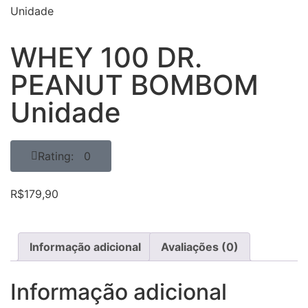
Unidade
WHEY 100 DR.
PEANUT BOMBOM
Unidade
Rating: 0
R$
179,90
Informação adicional
Avaliações (0)
Informação adicional