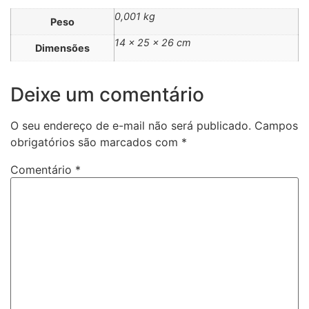
0,001 kg
Peso
14 × 25 × 26 cm
Dimensões
Deixe um comentário
O seu endereço de e-mail não será publicado.
Campos
obrigatórios são marcados com
*
Comentário
*