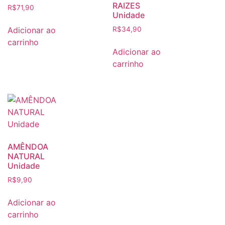
RAIZES
R$
71,90
Unidade
Adicionar ao
R$
34,90
carrinho
Adicionar ao
carrinho
AMÊNDOA
NATURAL
Unidade
R$
9,90
Adicionar ao
carrinho