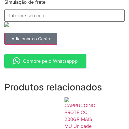
Simulação de frete
Adicionar ao Cesto
Compre pelo Whatsappp
Produtos relacionados