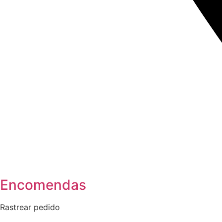
Encomendas
Rastrear pedido