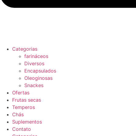
Categorias
farináceos
Diversos
Encapsulados
Oleoginosas
Snackes
Ofertas
Frutas secas
Temperos
Chás
Suplementos
Contato