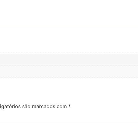
igatórios são marcados com
*