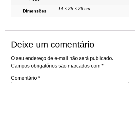
14 × 25 × 26 cm
Dimensões
Deixe um comentário
O seu endereço de e-mail não será publicado.
Campos obrigatórios são marcados com
*
Comentário
*