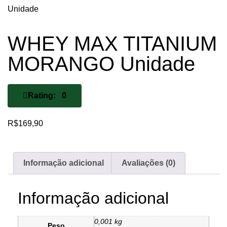
Unidade
WHEY MAX TITANIUM
MORANGO Unidade
Rating: 0
R$
169,90
Informação adicional
Avaliações (0)
Informação adicional
0,001 kg
Peso