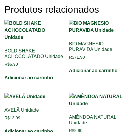
Produtos relacionados
BIO MAGNESIO
PURAVIDA Unidade
BOLD SHAKE
ACHOCOLATADO Unidade
R$
71,90
R$
5,90
Adicionar ao carrinho
Adicionar ao carrinho
AVELÃ Unidade
AMÊNDOA NATURAL
R$
13,99
Unidade
R$
9,90
Adicionar ao carrinho