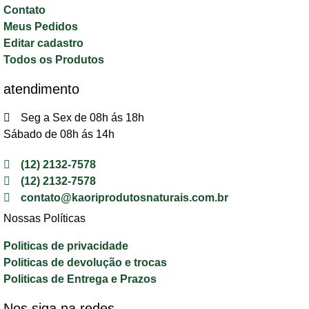
Contato
Meus Pedidos
Editar cadastro
Todos os Produtos
atendimento
Seg a Sex de 08h ás 18h
Sábado de 08h ás 14h
(12) 2132-7578
(12) 2132-7578
contato@kaoriprodutosnaturais.com.br
Nossas Políticas
Politicas de privacidade
Politicas de devolução e trocas
Politicas de Entrega e Prazos
Nos siga na redes