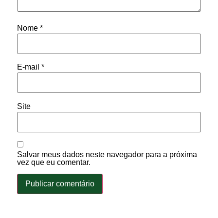
Nome
*
E-mail
*
Site
Salvar meus dados neste navegador para a próxima
vez que eu comentar.