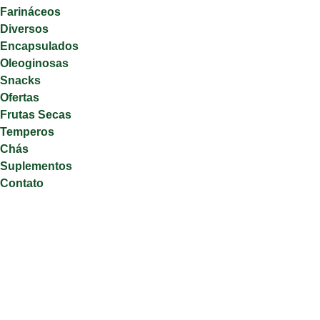
Farináceos
Diversos
Encapsulados
Oleoginosas
Snacks
Ofertas
Frutas Secas
Temperos
Chás
Suplementos
Contato