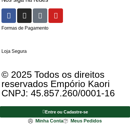
Formas de Pagamento
Loja Segura
© 2025 Todos os direitos
reservados Empório Kaori
CNPJ: 45.857.260/0001-16
Entre ou Cadastre-se
Minha Conta
Meus Pedidos