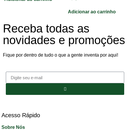
Adicionar ao carrinho
Receba todas as
novidades e promoções
Fique por dentro de tudo o que a gente inventa por aqui!
Acesso Rápido​
Sobre Nós