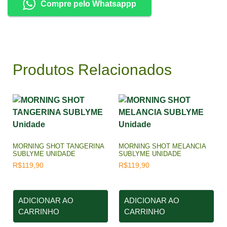
Compre pelo Whatsappp
Produtos Relacionados
MORNING SHOT TANGERINA
MORNING SHOT MELANCIA
SUBLYME UNIDADE
SUBLYME UNIDADE
R$
119,90
R$
119,90
ADICIONAR AO
ADICIONAR AO
CARRINHO
CARRINHO