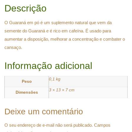
Descrição
O Guaraná em pó é um suplemento natural que vem da
semente do Guaraná e é rico em cafeína. É usado para
aumentar a disposição, melhorar a concentração e combater o
cansaço.
Informação adicional
0,1 kg
Peso
3 × 13 × 7 cm
Dimensões
Deixe um comentário
O seu endereço de e-mail não será publicado.
Campos