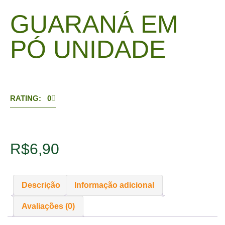
GUARANÁ EM
PÓ UNIDADE
RATING: 0
R$
6,90
Descrição
Informação adicional
Avaliações (0)