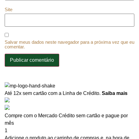
Site
Salvar meus dados neste navegador para a próxima vez que eu
comentar.
Até 12x sem cartão
com a Linha de Crédito.
Saiba mais
Compre com o Mercado Crédito sem cartão e pague por
mês
1
Adicione o produto ao carrinho de compras e, na hora de