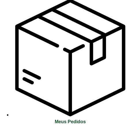
Meus Pedidos