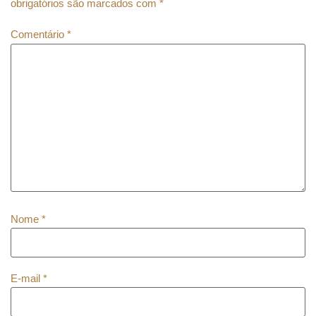
obrigatórios são marcados com
*
Comentário
*
Nome
*
E-mail
*