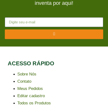
inventa por aqui!
ACESSO RÁPIDO​
Sobre Nós
Contato
Meus Pedidos
Editar cadastro
Todos os Produtos