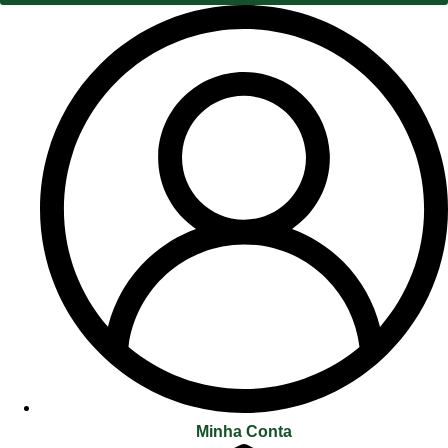
Minha Conta