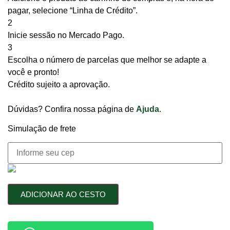
pagar, selecione “Linha de Crédito”.
2
Inicie sessão no Mercado Pago.
3
Escolha o número de parcelas que melhor se adapte a
você e pronto!
Crédito sujeito a aprovação.
Dúvidas? Confira nossa página de
Ajuda
.
Simulação de frete
ADICIONAR AO CESTO