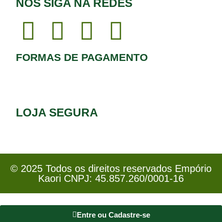
NOS SIGA NA REDES
FORMAS DE PAGAMENTO
LOJA SEGURA
© 2025 Todos os direitos reservados Empório
Kaori CNPJ: 45.857.260/0001-16
Entre ou Cadastre-se