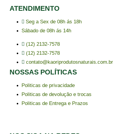
ATENDIMENTO
Seg a Sex de 08h ás 18h
Sábado de 08h ás 14h
(12) 2132-7578
(12) 2132-7578
contato@kaoriprodutosnaturais.com.br
NOSSAS POLÍTICAS
Politicas de privacidade
Politicas de devolução e trocas
Politicas de Entrega e Prazos