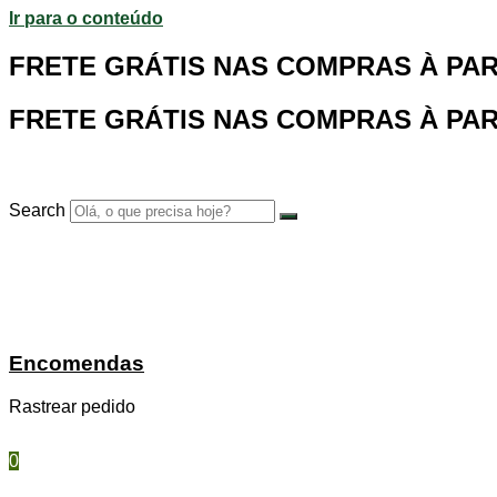
Ir para o conteúdo
FRETE GRÁTIS NAS COMPRAS À PARTI
FRETE GRÁTIS NAS COMPRAS À PARTI
Search
Encomendas
Rastrear pedido
0