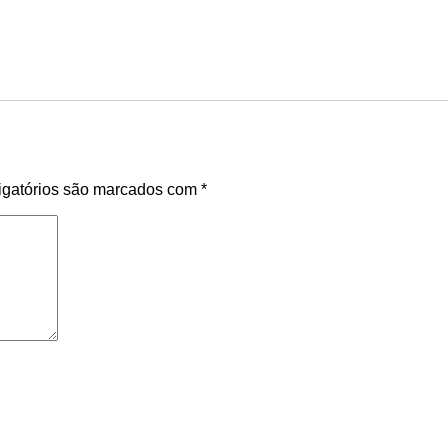
gatórios são marcados com
*