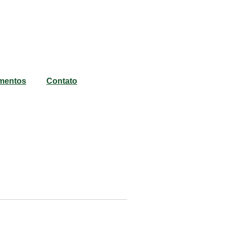
mentos
Contato