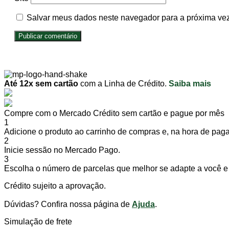
Salvar meus dados neste navegador para a próxima vez
Até 12x sem cartão
com a Linha de Crédito.
Saiba mais
Compre com o Mercado Crédito sem cartão e pague por mês
1
Adicione o produto ao carrinho de compras e, na hora de pagar
2
Inicie sessão no Mercado Pago.
3
Escolha o número de parcelas que melhor se adapte a você e 
Crédito sujeito a aprovação.
Dúvidas? Confira nossa página de
Ajuda
.
Simulação de frete