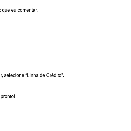
 que eu comentar.
, selecione “Linha de Crédito”.
pronto!