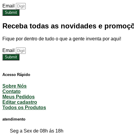
Email
Submit
Receba todas as novidades e promoç
Fique por dentro de tudo o que a gente inventa por aqui!
Email
Submit
Acesso Rápido​
Sobre Nós
Contato
Meus Pedidos
Editar cadastro
Todos os Produtos
atendimento
Seg a Sex de 08h ás 18h