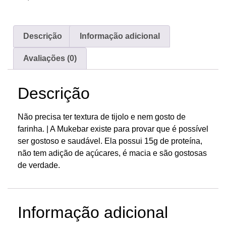
Descrição
Informação adicional
Avaliações (0)
Descrição
Não precisa ter textura de tijolo e nem gosto de
farinha. | A Mukebar existe para provar que é possível
ser gostoso e saudável. Ela possui 15g de proteína,
não tem adição de açúcares, é macia e são gostosas
de verdade.
Informação adicional