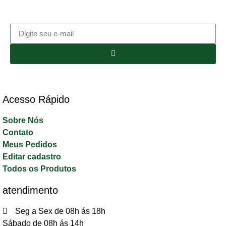
Acesso Rápido​
Sobre Nós
Contato
Meus Pedidos
Editar cadastro
Todos os Produtos
atendimento
Seg a Sex de 08h ás 18h
Sábado de 08h ás 14h