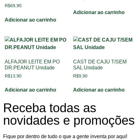
R$
69,90
Adicionar ao carrinho
Adicionar ao carrinho
ALFAJOR LEITE EM PO
CAST DE CAJU T/SEM
DR.PEANUT Unidade
SAL Unidade
R$
13,90
R$
9,90
Adicionar ao carrinho
Adicionar ao carrinho
Receba todas as
novidades e promoções
Fique por dentro de tudo o que a gente inventa por aqui!