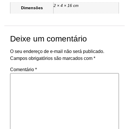
2 × 4 × 16 cm
Dimensões
Deixe um comentário
O seu endereço de e-mail não será publicado.
Campos obrigatórios são marcados com
*
Comentário
*