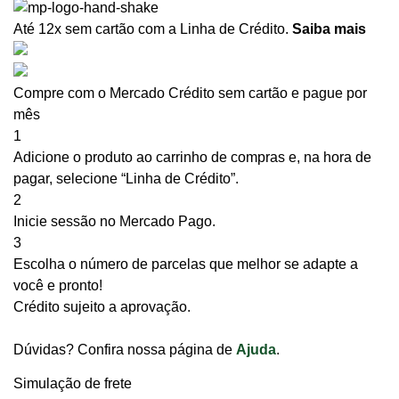
Até 12x sem cartão
com a Linha de Crédito.
Saiba mais
Compre com o Mercado Crédito sem cartão e pague por
mês
1
Adicione o produto ao carrinho de compras e, na hora de
pagar, selecione “Linha de Crédito”.
2
Inicie sessão no Mercado Pago.
3
Escolha o número de parcelas que melhor se adapte a
você e pronto!
Crédito sujeito a aprovação.
Dúvidas? Confira nossa página de
Ajuda
.
Simulação de frete