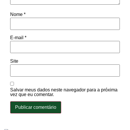
Nome
*
E-mail
*
Site
Salvar meus dados neste navegador para a próxima
vez que eu comentar.