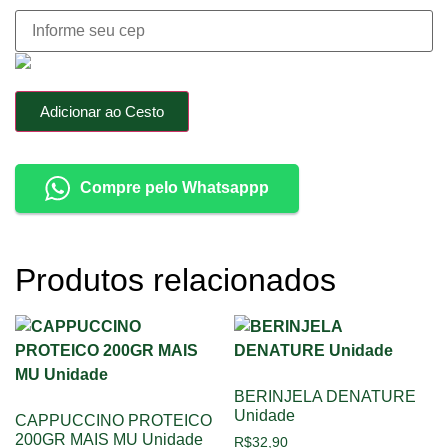
Adicionar ao Cesto
Compre pelo Whatsappp
Produtos relacionados
BERINJELA DENATURE
Unidade
CAPPUCCINO PROTEICO
200GR MAIS MU Unidade
R$
32,90