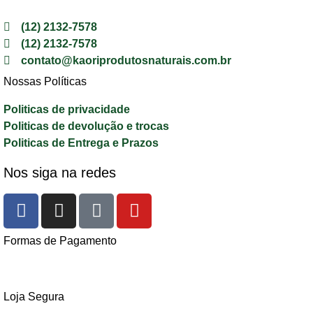
(12) 2132-7578
(12) 2132-7578
contato@kaoriprodutosnaturais.com.br
Nossas Políticas
Politicas de privacidade
Politicas de devolução e trocas
Politicas de Entrega e Prazos
Nos siga na redes
Formas de Pagamento
Loja Segura