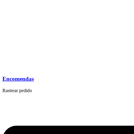
Encomendas
Rastrear pedido