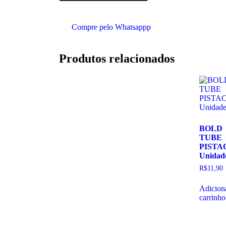
Compre pelo Whatsappp
Produtos relacionados
BOLD
TUBE
PISTA
Unidad
R$
11,90
Adicion
carrinho