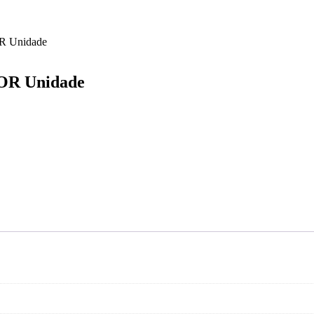
 Unidade
OR Unidade