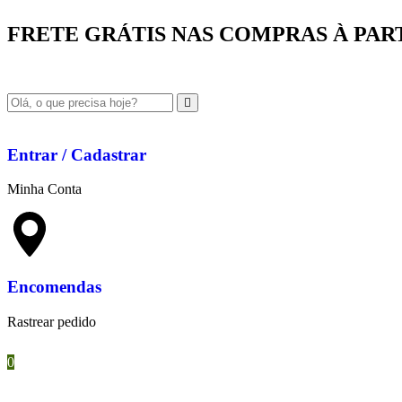
FRETE GRÁTIS NAS COMPRAS À PARTIR
Entrar / Cadastrar
Minha Conta
Encomendas
Rastrear pedido
0