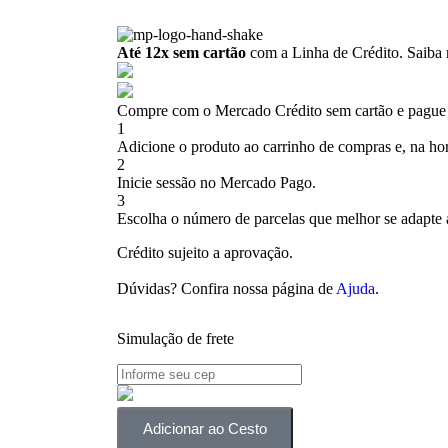
Até 12x sem cartão
com a Linha de Crédito.
Saiba 
Compre com o Mercado Crédito sem cartão e pague
1
Adicione o produto ao carrinho de compras e, na hor
2
Inicie sessão no Mercado Pago.
3
Escolha o número de parcelas que melhor se adapte 
Crédito sujeito a aprovação.
Dúvidas? Confira nossa página de
Ajuda
.
Simulação de frete
Adicionar ao Cesto