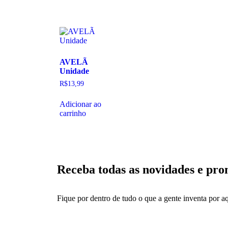
AVELÃ
Unidade
R$
13,99
Adicionar ao
carrinho
Receba todas as novidades e pr
Fique por dentro de tudo o que a gente inventa por aq