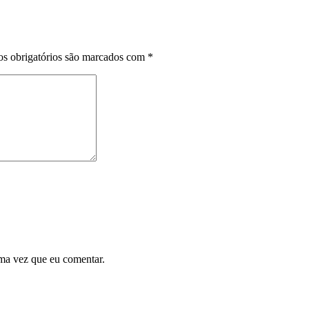
s obrigatórios são marcados com
*
ma vez que eu comentar.