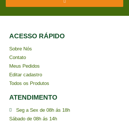
ACESSO RÁPIDO​
Sobre Nós
Contato
Meus Pedidos
Editar cadastro
Todos os Produtos
ATENDIMENTO
Seg a Sex de 08h ás 18h
Sábado de 08h ás 14h