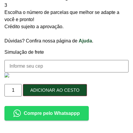
3
Escolha o número de parcelas que melhor se adapte a
você e pronto!
Crédito sujeito a aprovação.
Dúvidas? Confira nossa página de
Ajuda
.
Simulação de frete
ADICIONAR AO CESTO
Compre pelo Whatsappp