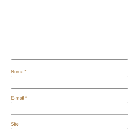
Nome
*
E-mail
*
Site