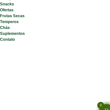
Snacks
Ofertas
Frutas Secas
Temperos
Chás
Suplementos
Contato
0