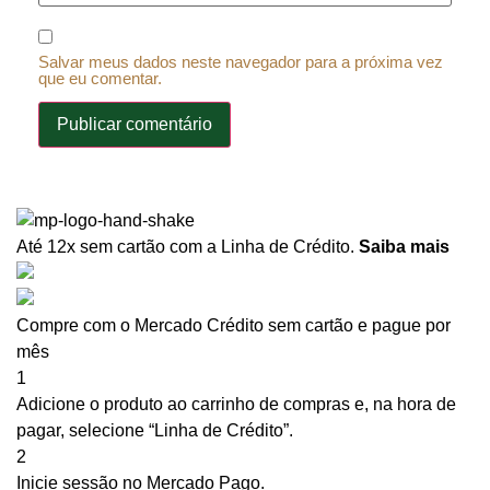
Salvar meus dados neste navegador para a próxima vez
que eu comentar.
Até 12x sem cartão
com a Linha de Crédito.
Saiba mais
Compre com o Mercado Crédito sem cartão e pague por
mês
1
Adicione o produto ao carrinho de compras e, na hora de
pagar, selecione “Linha de Crédito”.
2
Inicie sessão no Mercado Pago.