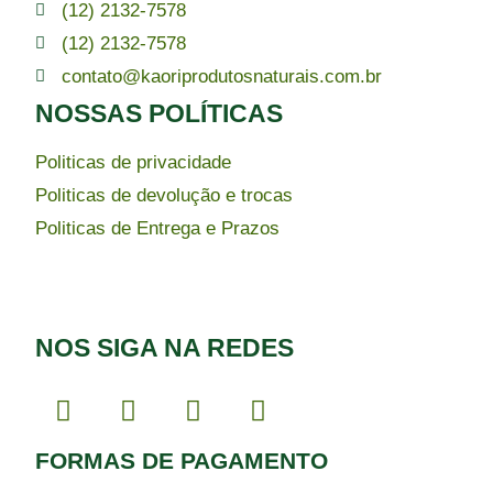
(12) 2132-7578
(12) 2132-7578
contato@kaoriprodutosnaturais.com.br
NOSSAS POLÍTICAS
Politicas de privacidade
Politicas de devolução e trocas
Politicas de Entrega e Prazos
NOS SIGA NA REDES
FORMAS DE PAGAMENTO