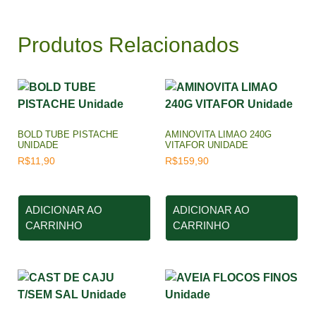
Produtos Relacionados
BOLD TUBE PISTACHE
AMINOVITA LIMAO 240G
UNIDADE
VITAFOR UNIDADE
R$
11,90
R$
159,90
ADICIONAR AO
ADICIONAR AO
CARRINHO
CARRINHO