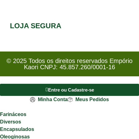
LOJA SEGURA
© 2025 Todos os direitos reservados Empório
Kaori CNPJ: 45.857.260/0001-16
Entre ou Cadastre-se
Minha Conta
Meus Pedidos
Farináceos
Diversos
Encapsulados
Oleoginosas