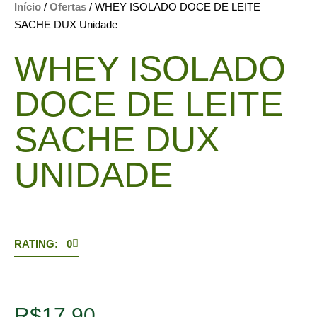
Início
/
Ofertas
/ WHEY ISOLADO DOCE DE LEITE
SACHE DUX Unidade
WHEY ISOLADO
DOCE DE LEITE
SACHE DUX
UNIDADE
RATING: 0
R$
17,90