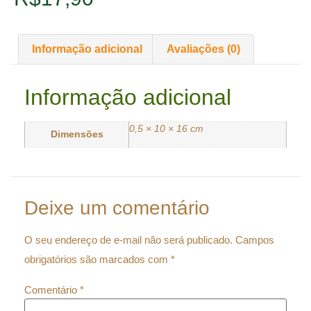
Informação adicional
Avaliações (0)
Informação adicional
0,5 × 10 × 16 cm
Dimensões
Deixe um comentário
O seu endereço de e-mail não será publicado.
Campos
obrigatórios são marcados com
*
Comentário
*