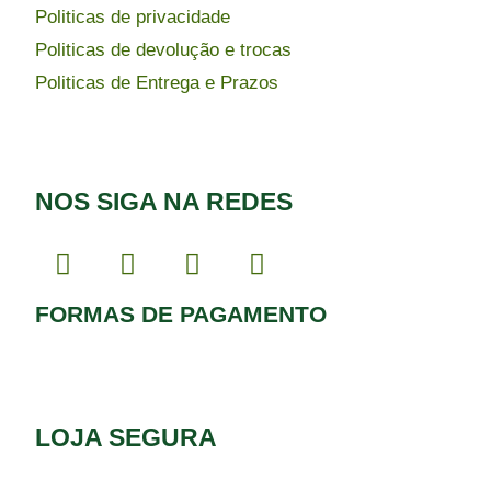
Politicas de privacidade
Politicas de devolução e trocas
Politicas de Entrega e Prazos
NOS SIGA NA REDES
FORMAS DE PAGAMENTO
LOJA SEGURA