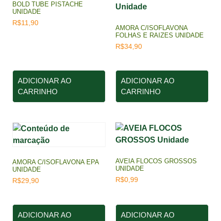
BOLD TUBE PISTACHE
UNIDADE
R$
11,90
AMORA C/ISOFLAVONA
FOLHAS E RAIZES UNIDADE
R$
34,90
ADICIONAR AO
ADICIONAR AO
CARRINHO
CARRINHO
AVEIA FLOCOS GROSSOS
AMORA C/ISOFLAVONA EPA
UNIDADE
UNIDADE
R$
0,99
R$
29,90
ADICIONAR AO
ADICIONAR AO