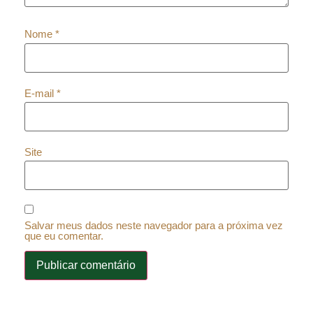
Nome
*
E-mail
*
Site
Salvar meus dados neste navegador para a próxima vez
que eu comentar.