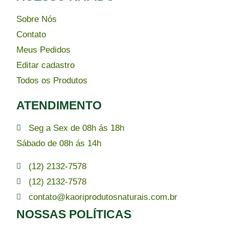
Sobre Nós
Contato
Meus Pedidos
Editar cadastro
Todos os Produtos
ATENDIMENTO
Seg a Sex de 08h ás 18h
Sábado de 08h ás 14h
(12) 2132-7578
(12) 2132-7578
contato@kaoriprodutosnaturais.com.br
NOSSAS POLÍTICAS