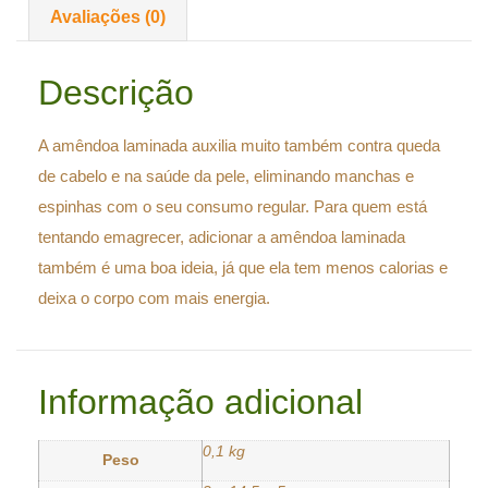
Avaliações (0)
Descrição
A amêndoa laminada auxilia muito também contra queda
de cabelo e na saúde da pele, eliminando manchas e
espinhas com o seu consumo regular. Para quem está
tentando emagrecer, adicionar a amêndoa laminada
também é uma boa ideia, já que ela tem menos calorias e
deixa o corpo com mais energia.
Informação adicional
0,1 kg
Peso