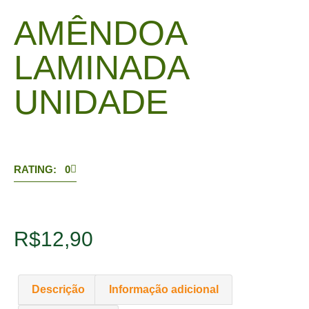
AMÊNDOA
LAMINADA
UNIDADE
RATING: 0
R$
12,90
Descrição
Informação adicional