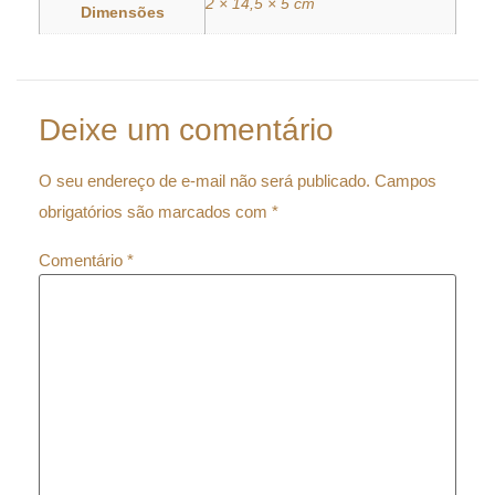
2 × 14,5 × 5 cm
Dimensões
Deixe um comentário
O seu endereço de e-mail não será publicado.
Campos
obrigatórios são marcados com
*
Comentário
*