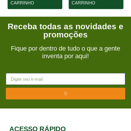
CARRINHO
CARRINHO
Receba todas as novidades e
promoções
Fique por dentro de tudo o que a gente
inventa por aqui!
ACESSO RÁPIDO​