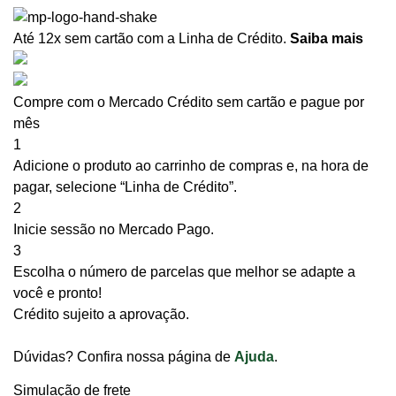
Até 12x sem cartão
com a Linha de Crédito.
Saiba mais
Compre com o Mercado Crédito sem cartão e pague por
mês
1
Adicione o produto ao carrinho de compras e, na hora de
pagar, selecione “Linha de Crédito”.
2
Inicie sessão no Mercado Pago.
3
Escolha o número de parcelas que melhor se adapte a
você e pronto!
Crédito sujeito a aprovação.
Dúvidas? Confira nossa página de
Ajuda
.
Simulação de frete