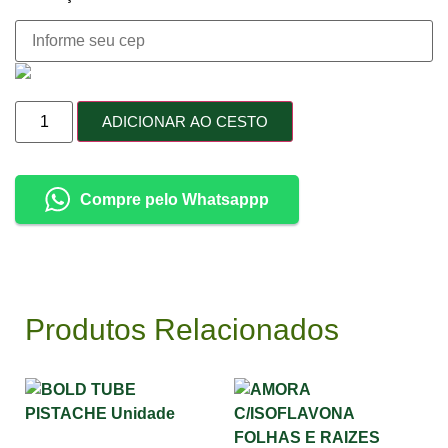
ADICIONAR AO CESTO
Compre pelo Whatsappp
Produtos Relacionados