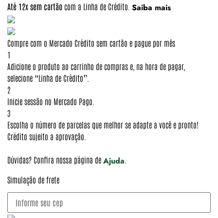
Até 12x sem cartão
com a Linha de Crédito.
Saiba mais
Compre com o Mercado Crédito sem cartão e pague por mês
1
Adicione o produto ao carrinho de compras e, na hora de pagar,
selecione “Linha de Crédito”.
2
Inicie sessão no Mercado Pago.
3
Escolha o número de parcelas que melhor se adapte a você e pronto!
Crédito sujeito a aprovação.
Dúvidas? Confira nossa página de
.
Ajuda
Simulação de frete