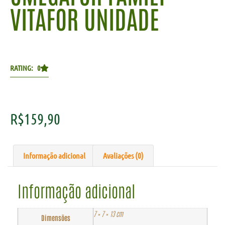
VITAFOR UNIDADE
RATING: 0
R$
159,90
Informação adicional
Avaliações (0)
Informação adicional
7 × 7 × 13 cm
Dimensões