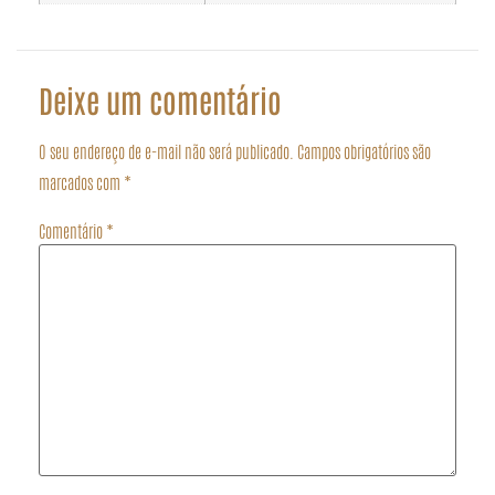
Deixe um comentário
O seu endereço de e-mail não será publicado.
Campos obrigatórios são
marcados com
*
Comentário
*