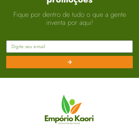
Fique por dentro de tudo o que a gente
inventa por aqui!