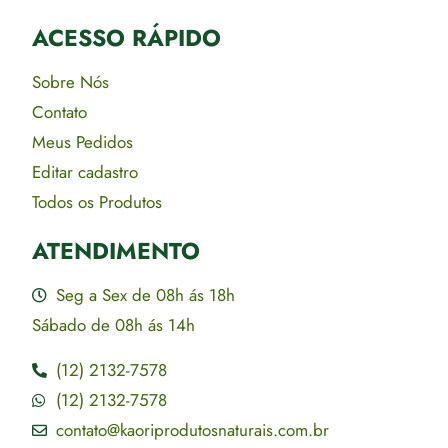
ACESSO RÁPIDO​
Sobre Nós
Contato
Meus Pedidos
Editar cadastro
Todos os Produtos
ATENDIMENTO
Seg a Sex de 08h ás 18h
Sábado de 08h ás 14h
(12) 2132-7578
(12) 2132-7578
contato@kaoriprodutosnaturais.com.br