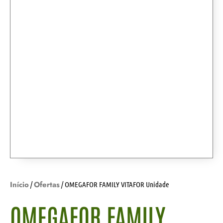
Início
Ofertas
/
/ OMEGAFOR FAMILY VITAFOR Unidade
OMEGAFOR FAMILY