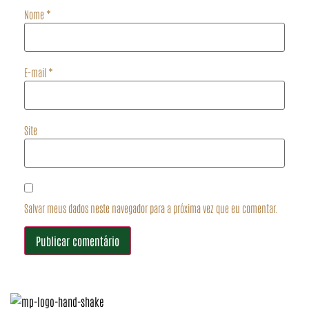
Nome
*
E-mail
*
Site
Salvar meus dados neste navegador para a próxima vez que eu comentar.