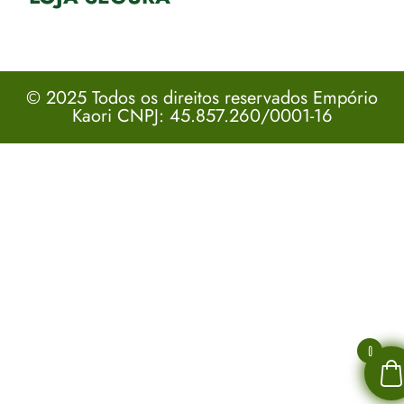
© 2025 Todos os direitos reservados Empório
Kaori CNPJ: 45.857.260/0001-16
0