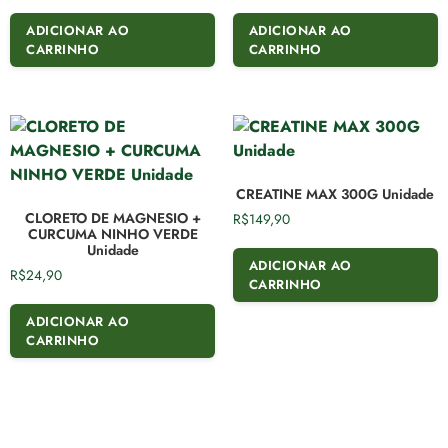
ADICIONAR AO
ADICIONAR AO
CARRINHO
CARRINHO
CREATINE MAX 300G Unidade
CLORETO DE MAGNESIO +
R$
149,90
CURCUMA NINHO VERDE
Unidade
ADICIONAR AO
R$
24,90
CARRINHO
ADICIONAR AO
CARRINHO