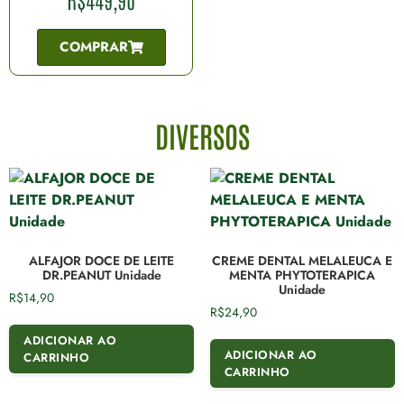
COMPRAR
DIVERSOS
ALFAJOR DOCE DE LEITE
CREME DENTAL MELALEUCA E
DR.PEANUT Unidade
MENTA PHYTOTERAPICA
Unidade
R$
14,90
R$
24,90
ADICIONAR AO
ADICIONAR AO
CARRINHO
CARRINHO