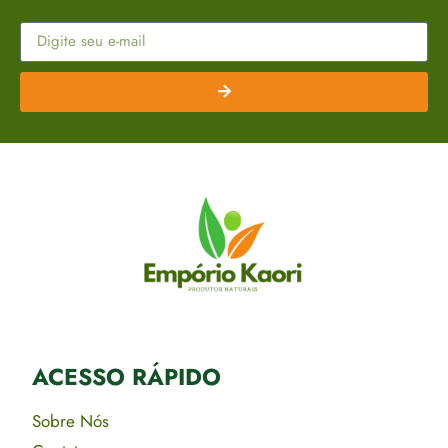
ACESSO RÁPIDO​
Sobre Nós