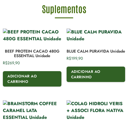
Suplementos
BEEF PROTEIN CACAO 480G
BLUE CALM PURAVIDA Unidade
ESSENTIAL Unidade
R$
199,90
R$
269,90
ADICIONAR AO
ADICIONAR AO
CARRINHO
CARRINHO