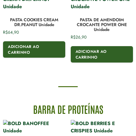
PASTA COOKIES CREAM
PASTA DE AMENDOIM
DR.PEANUT Unidade
CROCANTE POWER ONE
Unidade
R$
64,90
R$
26,90
ADICIONAR AO
ADICIONAR AO
CARRINHO
CARRINHO
BARRA DE PROTEÍNAS