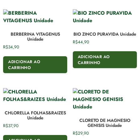
BERBERINA VITAGENUS
BIO ZINCO PURAVIDA Unidade
Unidade
R$
44,90
R$
34,90
ADICIONAR AO
ADICIONAR AO
CARRINHO
CARRINHO
CHLORELLA FOLHAS&RAIZES
Unidade
CLORETO DE MAGNESIO
GENISIS Unidade
R$
37,90
R$
29,90