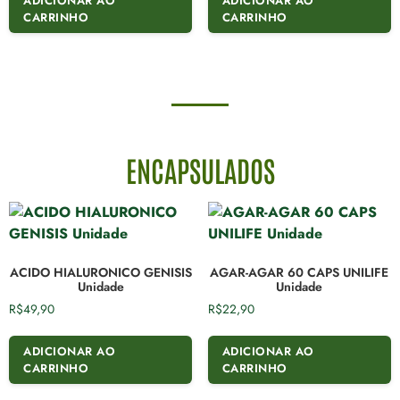
ADICIONAR AO
ADICIONAR AO
CARRINHO
CARRINHO
ENCAPSULADOS
ACIDO HIALURONICO GENISIS
AGAR-AGAR 60 CAPS UNILIFE
Unidade
Unidade
R$
49,90
R$
22,90
ADICIONAR AO
ADICIONAR AO
CARRINHO
CARRINHO