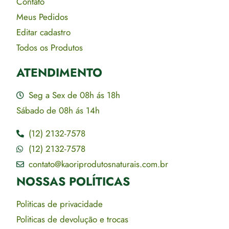
Contato
Meus Pedidos
Editar cadastro
Todos os Produtos
ATENDIMENTO
Seg a Sex de 08h ás 18h
Sábado de 08h ás 14h
(12) 2132-7578
(12) 2132-7578
contato@kaoriprodutosnaturais.com.br
NOSSAS POLÍTICAS
Politicas de privacidade
Politicas de devolução e trocas