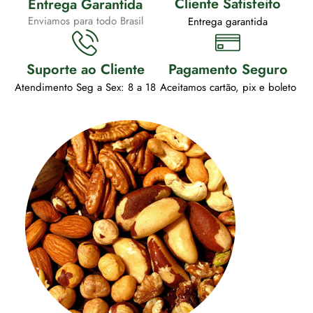
Cliente Satisfeito
Entrega Garantida
Enviamos para todo Brasil
Entrega garantida
Suporte ao Cliente
Pagamento Seguro
Atendimento Seg a Sex: 8 a 18
Aceitamos cartão, pix e boleto