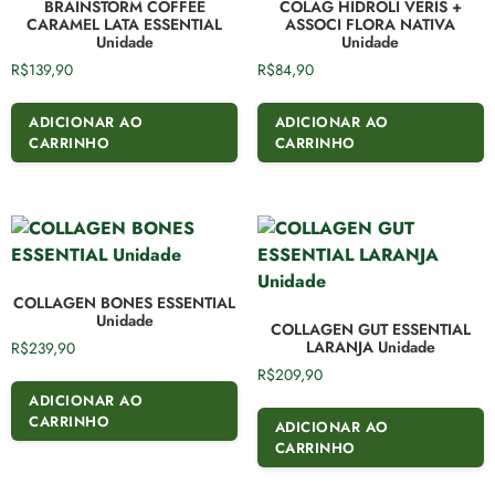
BRAINSTORM COFFEE
COLAG HIDROLI VERIS +
CARAMEL LATA ESSENTIAL
ASSOCI FLORA NATIVA
Unidade
Unidade
R$
139,90
R$
84,90
ADICIONAR AO
ADICIONAR AO
CARRINHO
CARRINHO
COLLAGEN BONES ESSENTIAL
Unidade
COLLAGEN GUT ESSENTIAL
LARANJA Unidade
R$
239,90
R$
209,90
ADICIONAR AO
CARRINHO
ADICIONAR AO
CARRINHO