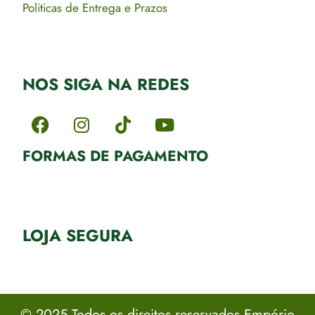
Politicas de Entrega e Prazos
NOS SIGA NA REDES
FORMAS DE PAGAMENTO
LOJA SEGURA
© 2025 Todos os direitos reservados Empório