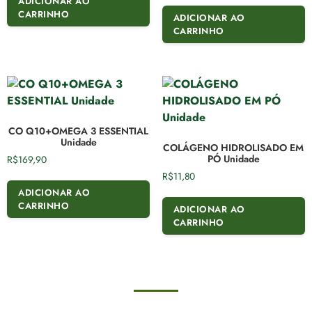
ADICIONAR AO
CARRINHO
ADICIONAR AO
CARRINHO
CO Q10+OMEGA 3 ESSENTIAL
Unidade
COLÁGENO HIDROLISADO EM
PÓ Unidade
R$
169,90
R$
11,80
ADICIONAR AO
CARRINHO
ADICIONAR AO
CARRINHO