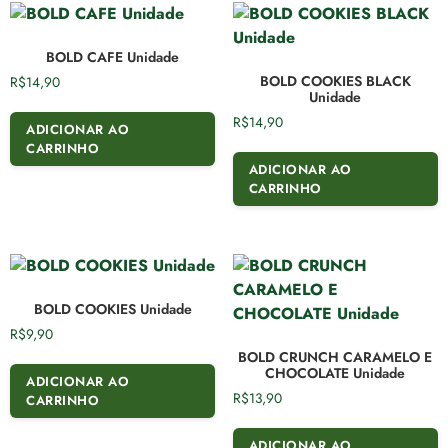
BOLD CAFE Unidade
BOLD COOKIES BLACK
R$
14,90
Unidade
R$
14,90
ADICIONAR AO
CARRINHO
ADICIONAR AO
CARRINHO
BOLD COOKIES Unidade
R$
9,90
BOLD CRUNCH CARAMELO E
CHOCOLATE Unidade
ADICIONAR AO
R$
13,90
CARRINHO
ADICIONAR AO