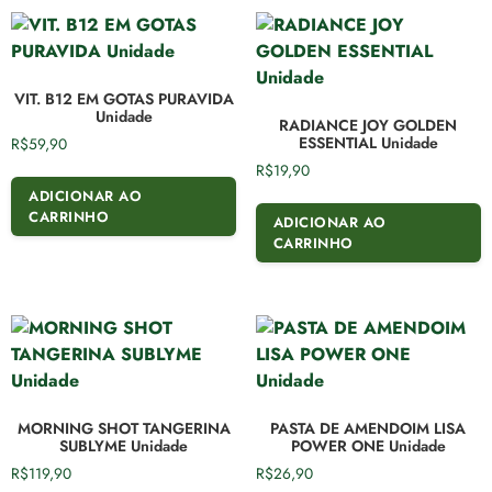
VIT. B12 EM GOTAS PURAVIDA
Unidade
RADIANCE JOY GOLDEN
ESSENTIAL Unidade
R$
59,90
R$
19,90
ADICIONAR AO
CARRINHO
ADICIONAR AO
CARRINHO
MORNING SHOT TANGERINA
PASTA DE AMENDOIM LISA
SUBLYME Unidade
POWER ONE Unidade
R$
119,90
R$
26,90