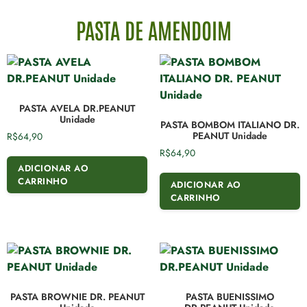
PASTA DE AMENDOIM
PASTA AVELA DR.PEANUT
Unidade
PASTA BOMBOM ITALIANO DR.
PEANUT Unidade
R$
64,90
R$
64,90
ADICIONAR AO
CARRINHO
ADICIONAR AO
CARRINHO
PASTA BROWNIE DR. PEANUT
PASTA BUENISSIMO