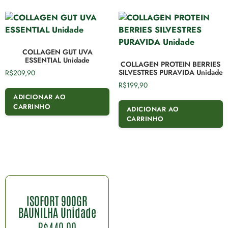
COLLAGEN GUT UVA
ESSENTIAL Unidade
COLLAGEN PROTEIN BERRIES
SILVESTRES PURAVIDA Unidade
R$
209,90
R$
199,90
ADICIONAR AO
CARRINHO
ADICIONAR AO
CARRINHO
ISOFORT 900GR
BAUNILHA Unidade
R$
449,90