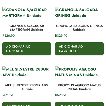
GRANOLA S/ACUCAR
GRANOLA SALGADA GRINGS
MARTIGRAN Unidade
Unidade
R$
26,90
R$
29,90
ADICIONAR AO
ADICIONAR AO
CARRINHO
CARRINHO
MEL SILVESTRE 280GR ABV
PROPOLIS AQUOSO NATUS
Unidade
MINAS Unidade
R$
21,90
R$
28,90