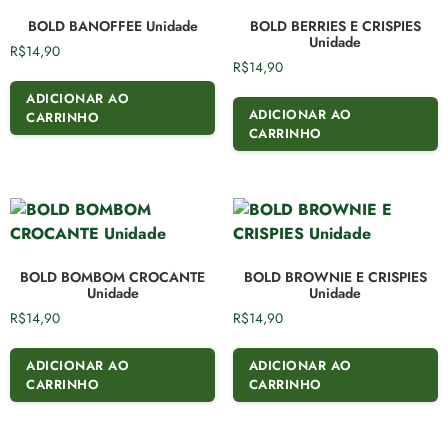
BOLD BANOFFEE Unidade
BOLD BERRIES E CRISPIES
Unidade
R$
14,90
R$
14,90
ADICIONAR AO
ADICIONAR AO
CARRINHO
CARRINHO
BOLD BOMBOM CROCANTE
BOLD BROWNIE E CRISPIES
Unidade
Unidade
R$
14,90
R$
14,90
ADICIONAR AO
ADICIONAR AO
CARRINHO
CARRINHO