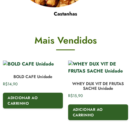
Castanhas
Mais Vendidos
BOLD CAFE Unidade
WHEY DUX VIT DE FRUTAS
R$
14,90
SACHE Unidade
R$
15,90
ADICIONAR AO
CARRINHO
ADICIONAR AO
CARRINHO