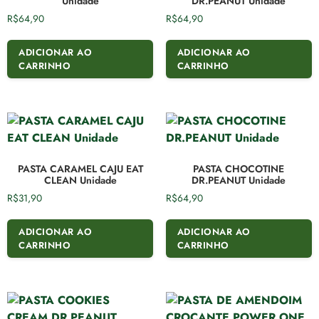
Unidade
DR.PEANUT Unidade
R$
64,90
R$
64,90
ADICIONAR AO
ADICIONAR AO
CARRINHO
CARRINHO
PASTA CARAMEL CAJU EAT
PASTA CHOCOTINE
CLEAN Unidade
DR.PEANUT Unidade
R$
31,90
R$
64,90
ADICIONAR AO
ADICIONAR AO
CARRINHO
CARRINHO